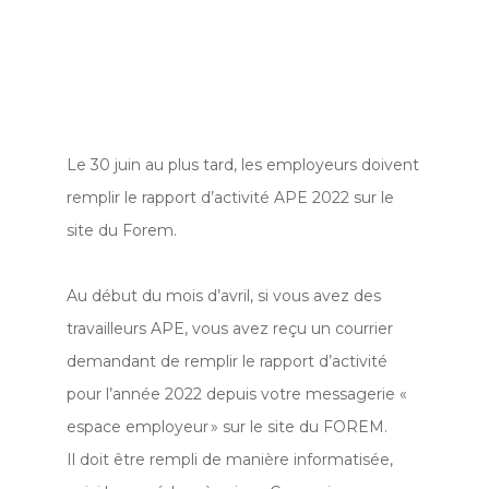
Le 30 juin au plus tard, les employeurs doivent
remplir le rapport d’activité APE 2022 sur le
site du Forem.
Au début du mois d’avril, si vous avez des
travailleurs APE, vous avez reçu un courrier
demandant de remplir le rapport d’activité
pour l’année 2022 depuis votre messagerie «
espace employeur » sur le site du FOREM.
Il doit être rempli de manière informatisée,