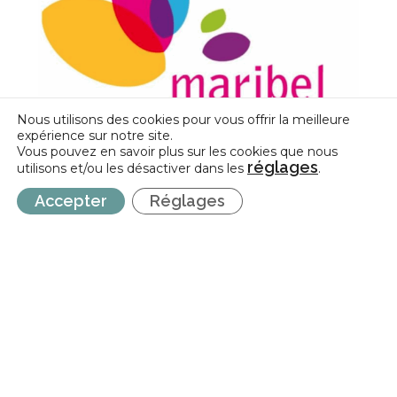
Nous utilisons des cookies pour vous offrir la meilleure
expérience sur notre site.
Vous pouvez en savoir plus sur les cookies que nous
réglages
utilisons et/ou les désactiver dans les
.
Fonds Maribel | Adaptation du plafond de
Accepter
Réglages
subvention