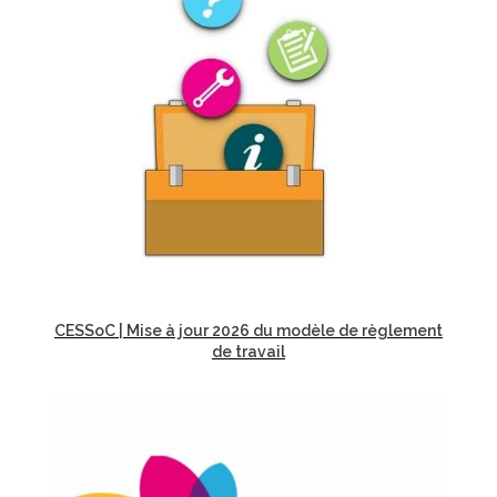
CESSoC | Mise à jour 2026 du modèle de règlement
de travail