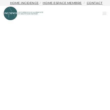
HOME INCIDENCE
HOME ESPACE MEMBRE
CONTACT