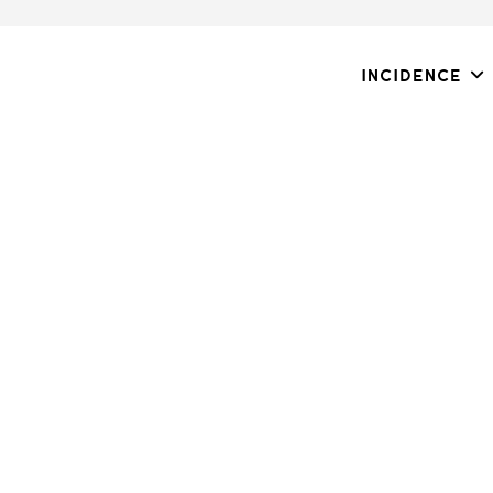
Incidence