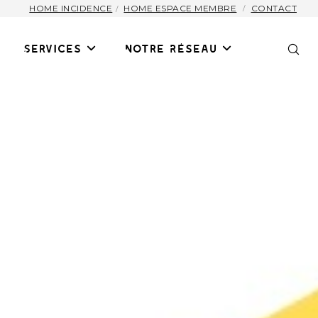
HOME INCIDENCE
HOME ESPACE MEMBRE
CONTACT
Services
Notre Réseau