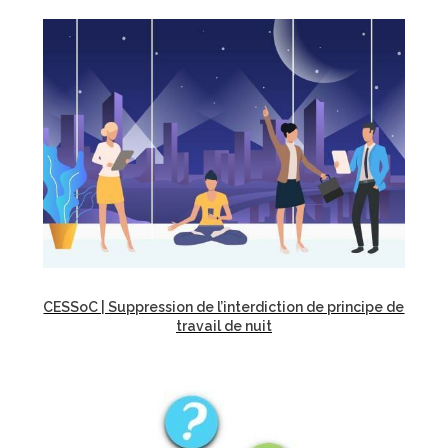
CESSoC | Suppression de l’interdiction de principe de
travail de nuit