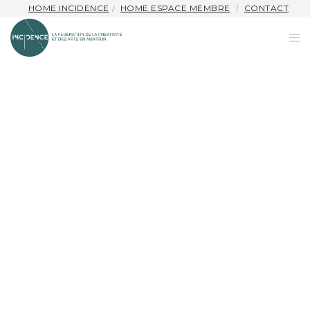
HOME INCIDENCE
HOME ESPACE MEMBRE
CONTACT