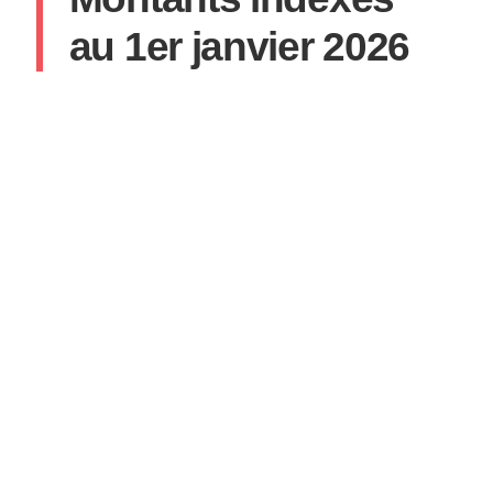
au 1er janvier 2026
SYLVAIN
19 FÉVRIER 2026
AUCUN COMMENTAIRE