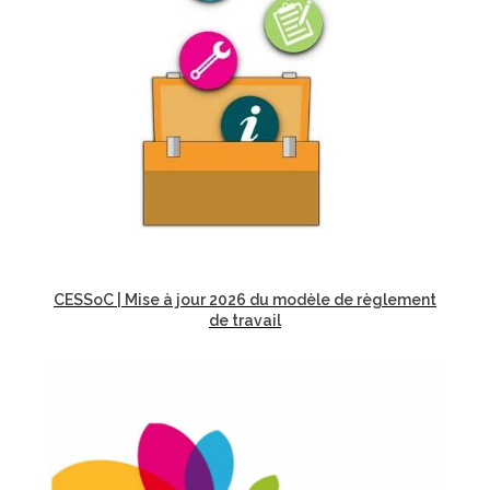
CESSoC | Mise à jour 2026 du modèle de règlement
de travail