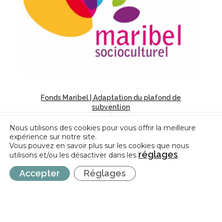
Fonds Maribel | Adaptation du plafond de
subvention
Nous utilisons des cookies pour vous offrir la meilleure
expérience sur notre site.
Vous pouvez en savoir plus sur les cookies que nous
réglages
utilisons et/ou les désactiver dans les
.
Accepter
Réglages
INCIDENCE