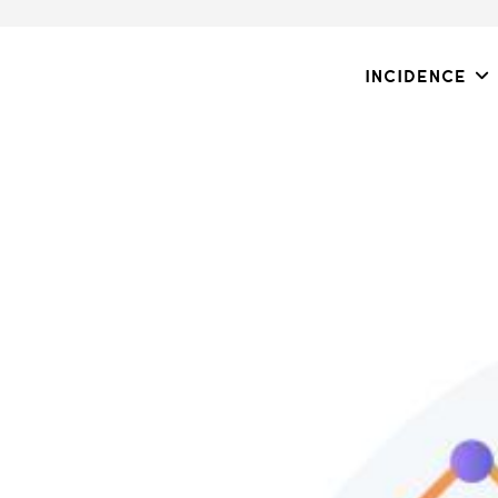
Incidence