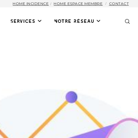
HOME INCIDENCE
HOME ESPACE MEMBRE
CONTACT
Services
Notre Réseau