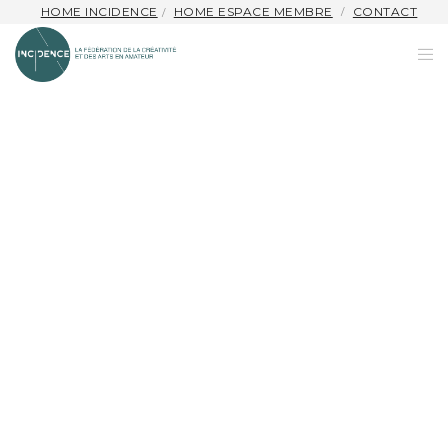
HOME INCIDENCE
HOME ESPACE MEMBRE
CONTACT