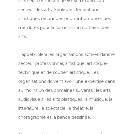
arts sera composée de 50 % d’experts du
secteur des arts. Seules les fédérations
artistiques reconnues pourront proposer des
membres pour la commission du travail des
arts.
L’appel ciblera les organisations actives dans le
secteur professionnel, artistique, artistique-
technique et de soutien artistique. Les
organisations doivent avoir une expertise dans
au moins un des domaines suivants : les arts
audiovisuels, les arts plastiques, la musique, la
littérature, le spectacle, le théâtre, la
chorégraphie et la bande dessinée.