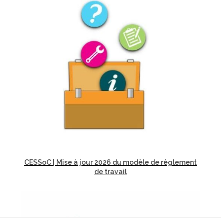
CESSoC | Mise à jour 2026 du modèle de règlement
de travail