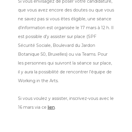
Si vous envisagez de poser votre candidature,
que vous avez encore des doutes ou que vous
ne savez pas si vous êtes éligible, une séance
d’information est organisée le 17 mars à 12 h. Il
est possible d’y assister sur place (SPF
Sécurité Sociale, Boulevard du Jardon
Botanique 50, Bruxelles) ou via Teams. Pour
les personnes qui suivront la séance sur place,
il y aura la possibilité de rencontrer l’équipe de
Working in the Arts.
Si vous voulez y assister, inscrivez-vous avec le
16 mars via ce
lien
.