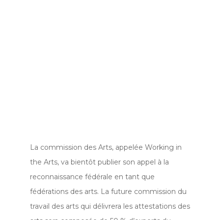
La commission des Arts, appelée Working in
the Arts, va bientôt publier son appel à la
reconnaissance fédérale en tant que
fédérations des arts. La future commission du
travail des arts qui délivrera les attestations des