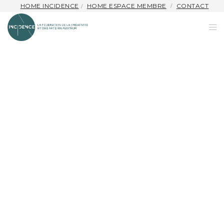
HOME INCIDENCE
HOME ESPACE MEMBRE
CONTACT