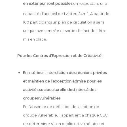
en extérieur sont possibles
en respectant une
2
capacité d’accueil de 1 visiteur/ 4m
. À partir de
100 participants un plan de circulation à sens
unique avec entrée et sortie distinct doit être
mis en place.
Pour les Centres d’Expression et de Créativité :
En intérieur : interdiction des réunions privées
et maintien de l’exception admise pour les
activités socioculturelle destinées à des
groupes vulnérables.
En l’absence de définition de la notion de
groupe vulnérable, il appartient à chaque CEC
de déterminer si son public est vulnérable et