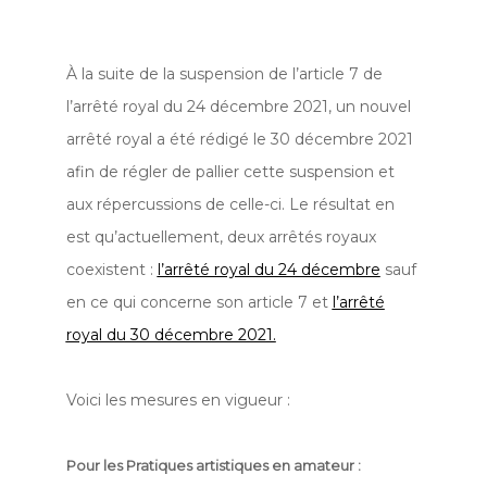
À la suite de la suspension de l’article 7 de
l’arrêté royal du 24 décembre 2021, un nouvel
arrêté royal a été rédigé le 30 décembre 2021
afin de régler de pallier cette suspension et
aux répercussions de celle-ci. Le résultat en
est qu’actuellement, deux arrêtés royaux
coexistent :
l’arrêté royal du 24 décembre
sauf
en ce qui concerne son article 7 et
l’arrêté
royal du 30 décembre 2021.
Voici les mesures en vigueur :
Pour les Pratiques artistiques en amateur :