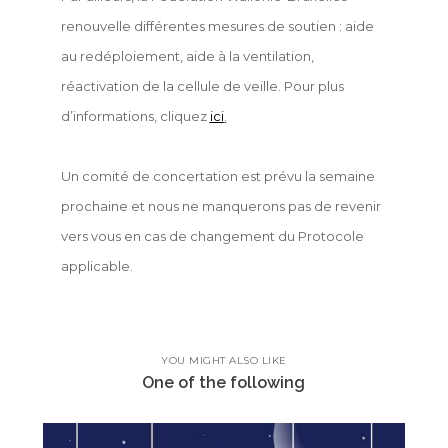
renouvelle différentes mesures de soutien : aide
au redéploiement, aide à la ventilation,
réactivation de la cellule de veille. Pour plus
d’informations, cliquez
ici
.
Un comité de concertation est prévu la semaine
prochaine et nous ne manquerons pas de revenir
vers vous en cas de changement du Protocole
applicable.
YOU MIGHT ALSO LIKE
One of the following