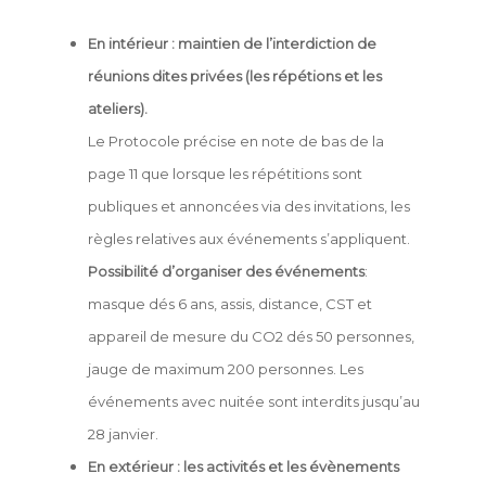
En intérieur : maintien de l’interdiction de
réunions dites privées (les répétions et les
ateliers).
Le Protocole précise en note de bas de la
page 11 que lorsque les répétitions sont
publiques et annoncées via des invitations, les
règles relatives aux événements s’appliquent.
Possibilité d’organiser des événements
:
masque dés 6 ans, assis, distance, CST et
appareil de mesure du CO2 dés 50 personnes,
jauge de maximum 200 personnes. Les
événements avec nuitée sont interdits jusqu’au
28 janvier.
En extérieur : les activités et les évènements