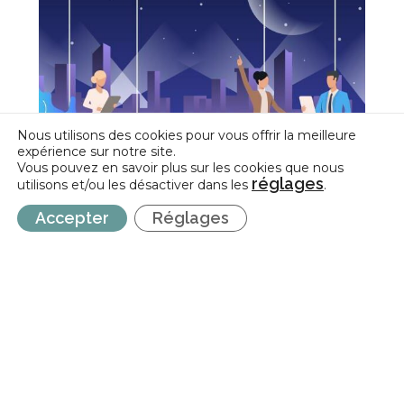
Nous utilisons des cookies pour vous offrir la meilleure
expérience sur notre site.
Vous pouvez en savoir plus sur les cookies que nous
réglages
utilisons et/ou les désactiver dans les
.
Accepter
Réglages
CESSoC | Suppression de l’interdiction de principe de
travail de nuit