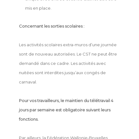
mis en place.
Concernant les sorties scolaires :
Les activités scolaires extra-muros d’une journée
sont de nouveau autorisées. Le CST ne peut être
demandé dans ce cadre. Les activités avec
nuitées sont interdites jusqu’aux congés de
carnaval.
Pour vos travailleurs, le maintien du télétravail 4
jours par semaine est obligatoire suivant leurs
fonctions.
Par ailleurs, la Fédération Wallonie-Bruxelles