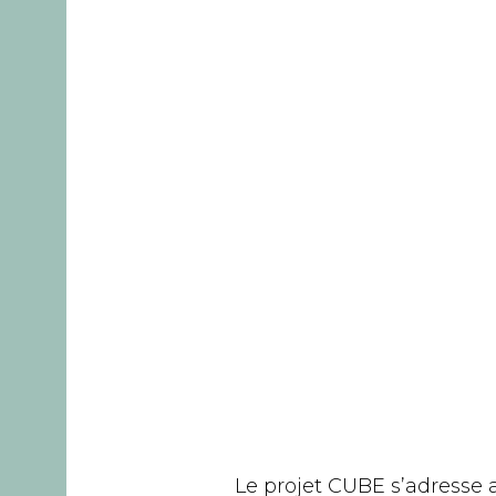
Le projet CUBE s’adresse