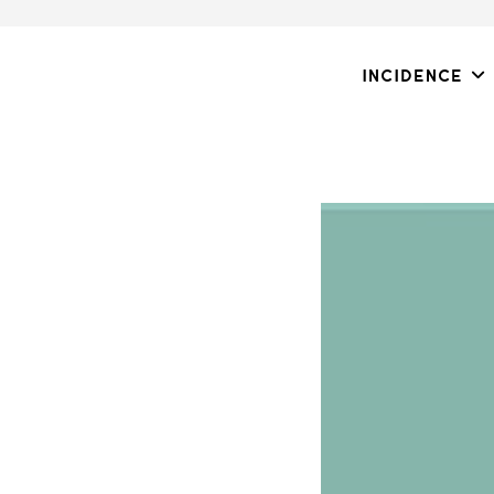
Incidence