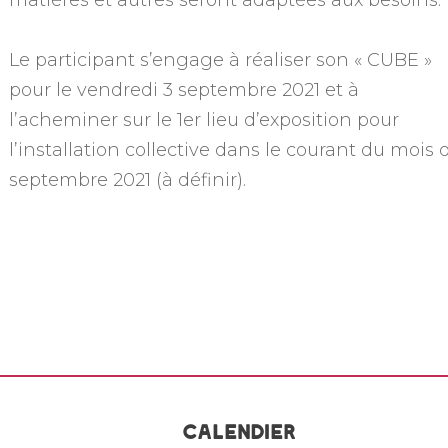
Le participant s’engage à réaliser son « CUBE »
pour le vendredi 3 septembre 2021 et à
l’acheminer sur le 1er lieu d’exposition pour
l’installation collective dans le courant du mois 
septembre 2021 (à définir).
Calendier