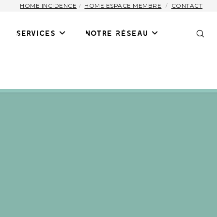
HOME INCIDENCE
HOME ESPACE MEMBRE
CONTACT
Services
Notre Réseau