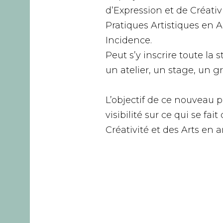
d’Expression et de Créativ
Pratiques Artistiques en 
Incidence.
Peut s’y inscrire toute la 
un atelier, un stage, un g
L’objectif de ce nouveau pr
visibilité sur ce qui se fai
Créativité et des Arts en 