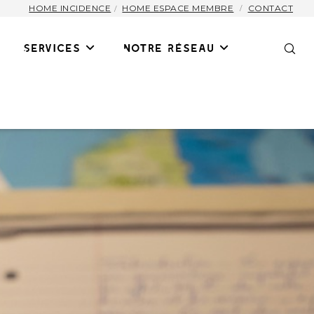
HOME INCIDENCE
HOME ESPACE MEMBRE
CONTACT
Services
Notre Réseau