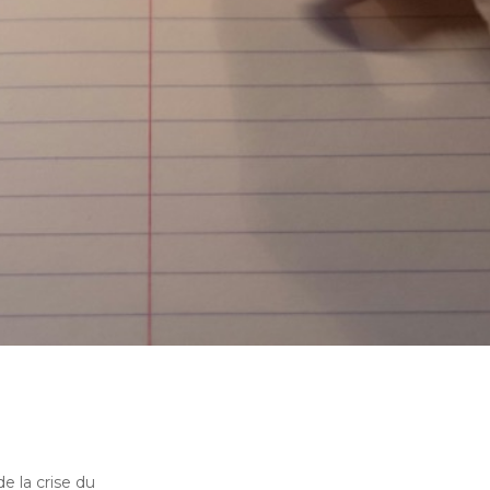
de la crise du