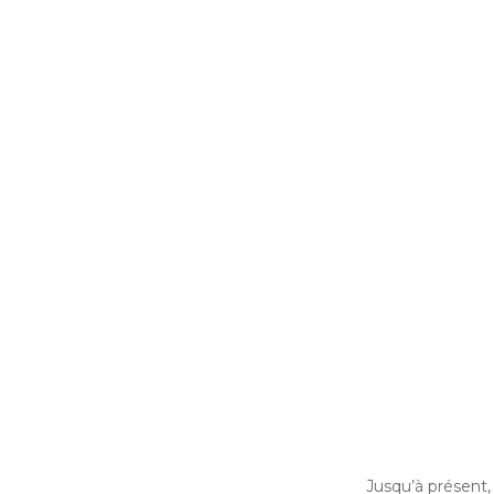
Jusqu’à présent, 