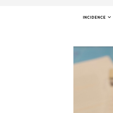
Incidence