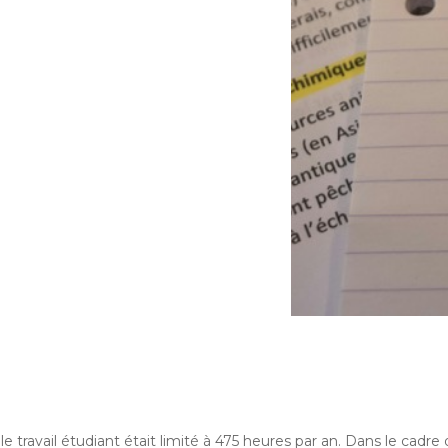
le travail étudiant était limité à 475 heures par an. Dans le cadre 