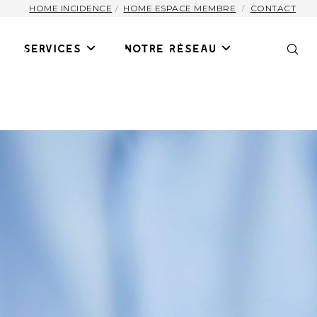
HOME INCIDENCE
HOME ESPACE MEMBRE
CONTACT
Services
Notre Réseau