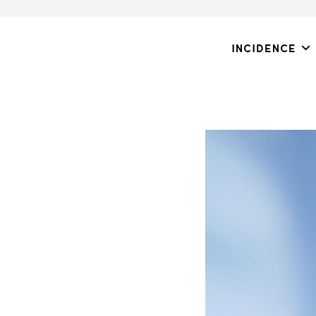
Incidence