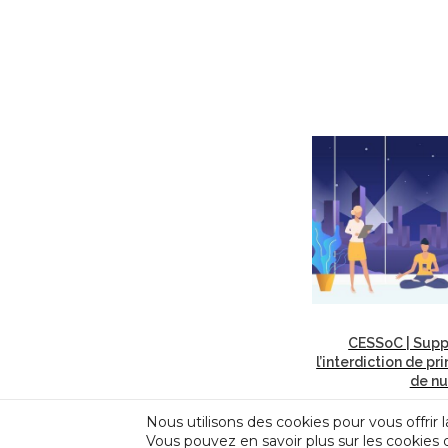
CESSoC | Supp
l’interdiction de pr
de nu
Nous utilisons des cookies pour vous offrir l
Vous pouvez en savoir plus sur les cookies 