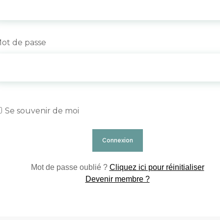
ot de passe
Se souvenir de moi
Mot de passe oublié ?
Cliquez ici pour réinitialiser
Devenir membre ?