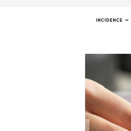
Incidence