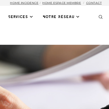
HOME INCIDENCE
HOME ESPACE MEMBRE
CONTACT
Services
Notre Réseau