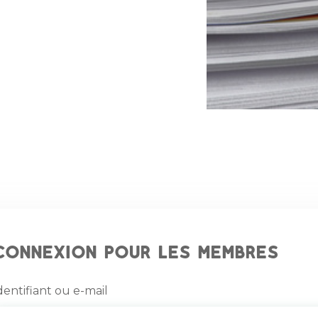
Connexion pour les membres
dentifiant ou e-mail