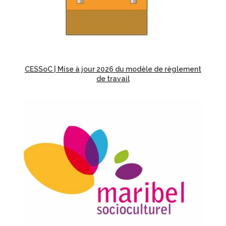
CESSoC | Mise à jour 2026 du modèle de règlement
de travail