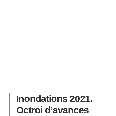
Inondations 2021.
Octroi d’avances