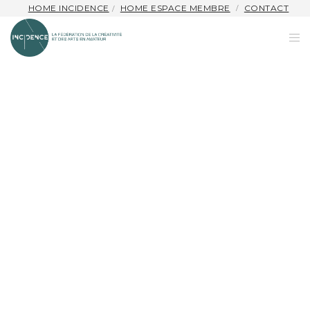
HOME INCIDENCE
HOME ESPACE MEMBRE
CONTACT