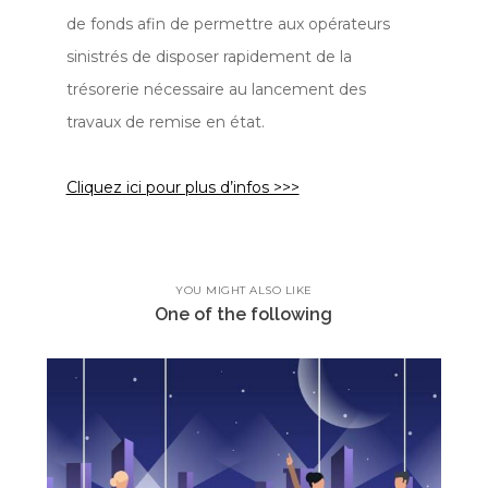
de fonds afin de permettre aux opérateurs
sinistrés de disposer rapidement de la
trésorerie nécessaire au lancement des
travaux de remise en état.
Cliquez ici pour plus d’infos >>>
YOU MIGHT ALSO LIKE
One of the following