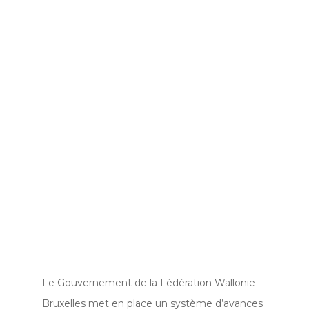
Le Gouvernement de la Fédération Wallonie-
Bruxelles met en place un système d’avances