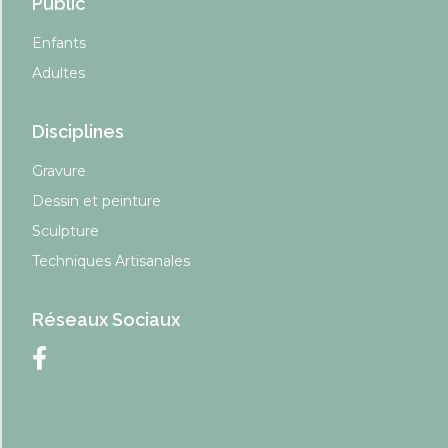
Public
Enfants
Adultes
Disciplines
Gravure
Dessin et peinture
Sculpture
Techniques Artisanales
Réseaux Sociaux