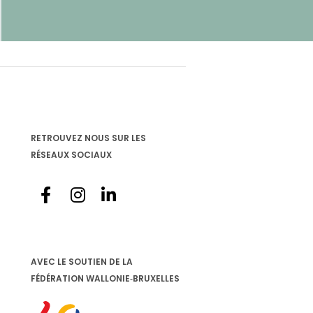
RETROUVEZ NOUS SUR LES
RÉSEAUX SOCIAUX
é
AVEC LE SOUTIEN DE LA
FÉDÉRATION WALLONIE‐BRUXELLES