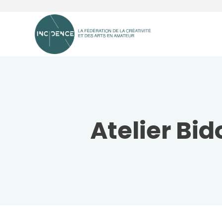
Atelier Bid