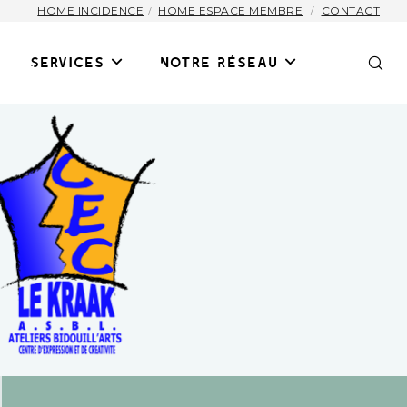
HOME INCIDENCE
HOME ESPACE MEMBRE
CONTACT
Services
Notre Réseau