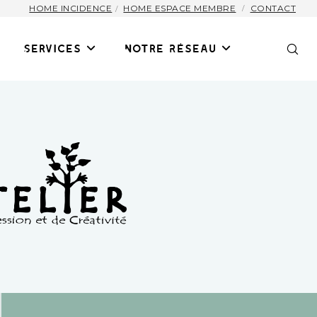
HOME INCIDENCE
HOME ESPACE MEMBRE
CONTACT
Services
Notre Réseau