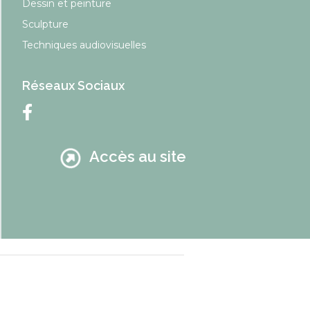
Dessin et peinture
Sculpture
Techniques audiovisuelles
Réseaux Sociaux
Accès au site