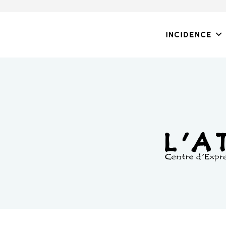
Incidence