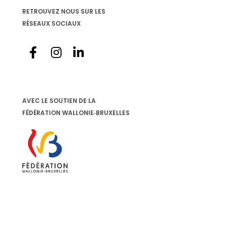
RETROUVEZ NOUS SUR LES
RÉSEAUX SOCIAUX
é
AVEC LE SOUTIEN DE LA
FÉDÉRATION WALLONIE‐BRUXELLES