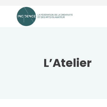
L’Atelier