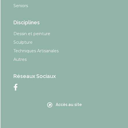
Seniors
Disciplines
Dessin et peinture
Sculpture
Techniques Artisanales
Autres
Réseaux Sociaux
Accès au site