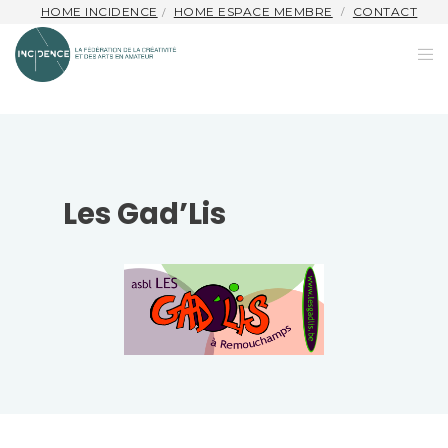
HOME INCIDENCE
HOME ESPACE MEMBRE
CONTACT
Les Gad’Lis