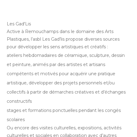
Les Gad'Lis
Active à Remouchamps dans le domaine des Arts
Plastiques, l’asbl Les Gad’lis propose diverses sources
pour développer les sens artistiques et créatifs :
ateliers hebdomadaires de céramique, sculpture, dessin
et peinture, animés par des artistes et artisans
compétents et motivés pour acquérir une pratique
artistique, développer des projets personnels et/ou
collectifs à partir de démarches créatives et d’échanges
constructifs
stages et formations ponctuelles pendant les congés
scolaires
Ou encore des visites culturelles, expositions, activités
culturelles et sociales en collaboration avec d’autres