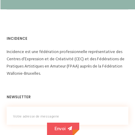
INCIDENCE
Incidence est une fédération professionnelle représentative des
Centres d’Expression et de Créativité (CEC) et des Fédérations de
Pratiques Artistiques en Amateur (FPAA) auprès de la Fédération
Wallonie-Bruxelles.
NEWSLETTER