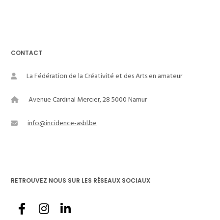
CONTACT
La Fédération de la Créativité et des Arts en amateur
Avenue Cardinal Mercier, 28 5000 Namur
info@incidence-asbl.be
RETROUVEZ NOUS SUR LES RÉSEAUX SOCIAUX