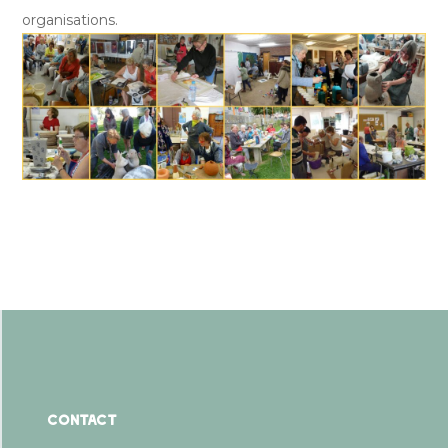
organisations.
Contact