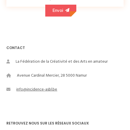
CONTACT
La Fédération de la Créativité et des Arts en amateur
Avenue Cardinal Mercier, 28 5000 Namur
info@incidence-asbl.be
RETROUVEZ NOUS SUR LES RÉSEAUX SOCIAUX