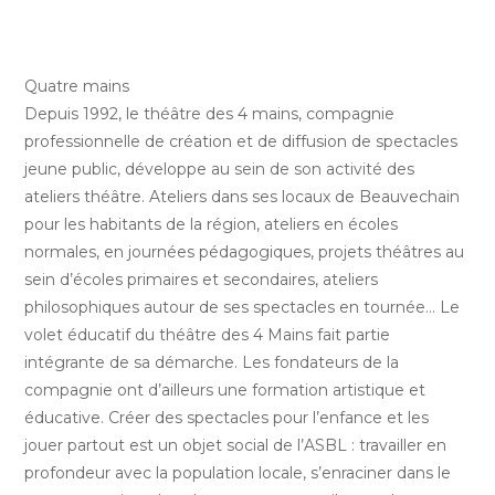
Quatre mains
Depuis 1992, le théâtre des 4 mains, compagnie
professionnelle de création et de diffusion de spectacles
jeune public, développe au sein de son activité des
ateliers théâtre. Ateliers dans ses locaux de Beauvechain
pour les habitants de la région, ateliers en écoles
normales, en journées pédagogiques, projets théâtres au
sein d’écoles primaires et secondaires, ateliers
philosophiques autour de ses spectacles en tournée… Le
volet éducatif du théâtre des 4 Mains fait partie
intégrante de sa démarche. Les fondateurs de la
compagnie ont d’ailleurs une formation artistique et
éducative. Créer des spectacles pour l’enfance et les
jouer partout est un objet social de l’ASBL : travailler en
profondeur avec la population locale, s’enraciner dans le