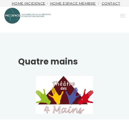
HOME INCIDENCE
HOME ESPACE MEMBRE
CONTACT
Quatre mains