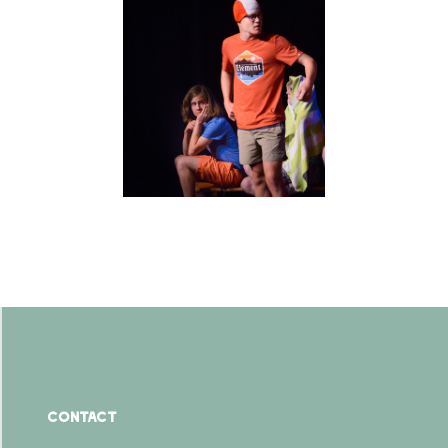
Contact