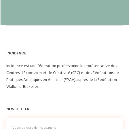
INCIDENCE
Incidence est une fédération professionnelle représentative des
Centres d’Expression et de Créativité (CEC) et des Fédérations de
Pratiques Artistiques en Amateur (FPAA) auprès de la Fédération
Wallonie-Bruxelles.
NEWSLETTER