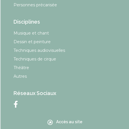
Personnes précarisée
Disciplines
Musique et chant
Dessin et peinture
Techniques audiovisuelles
Techniques de cirque
Théâtre
Autres
Réseaux Sociaux
Accès au site