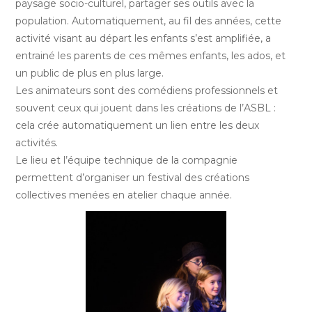
paysage socio-culturel, partager ses outils avec la
population. Automatiquement, au fil des années, cette
activité visant au départ les enfants s’est amplifiée, a
entrainé les parents de ces mêmes enfants, les ados, et
un public de plus en plus large.
Les animateurs sont des comédiens professionnels et
souvent ceux qui jouent dans les créations de l’ASBL :
cela crée automatiquement un lien entre les deux
activités.
Le lieu et l’équipe technique de la compagnie
permettent d’organiser un festival des créations
collectives menées en atelier chaque année.