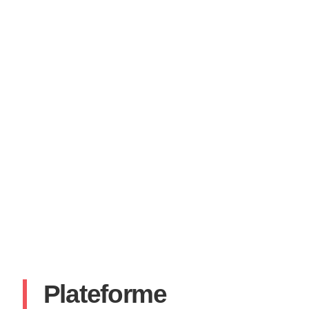
Plateforme