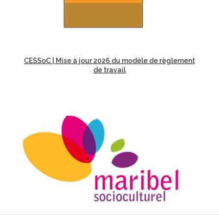
CESSoC | Mise à jour 2026 du modèle de règlement
de travail