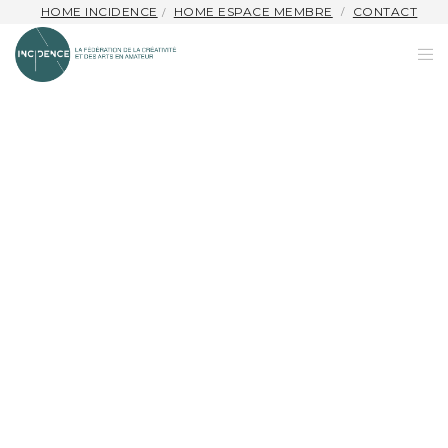
HOME INCIDENCE
HOME ESPACE MEMBRE
CONTACT