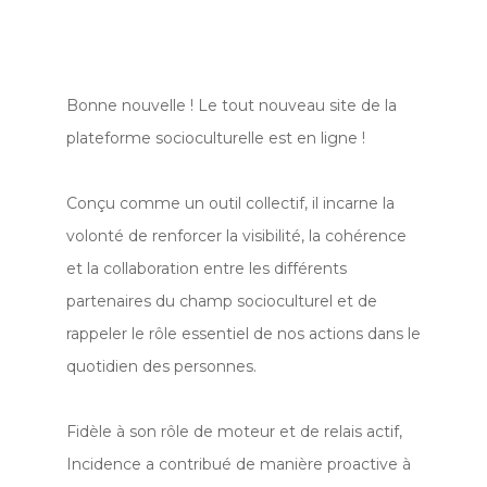
Bonne nouvelle ! Le tout nouveau site de la
plateforme socioculturelle est en ligne !
Conçu comme un outil collectif, il incarne la
volonté de renforcer la visibilité, la cohérence
et la collaboration entre les différents
partenaires du champ socioculturel et de
rappeler le rôle essentiel de nos actions dans le
quotidien des personnes.
Fidèle à son rôle de moteur et de relais actif,
Incidence a contribué de manière proactive à