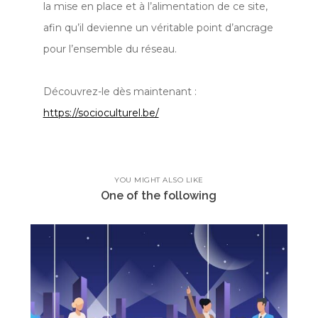
la mise en place et à l’alimentation de ce site,
afin qu’il devienne un véritable point d’ancrage
pour l’ensemble du réseau.
Découvrez-le dès maintenant :
https://socioculturel.be/
YOU MIGHT ALSO LIKE
One of the following