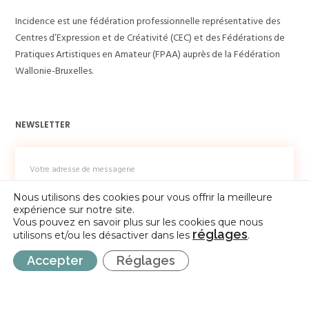
Incidence est une fédération professionnelle représentative des
Centres d’Expression et de Créativité (CEC) et des Fédérations de
Pratiques Artistiques en Amateur (FPAA) auprès de la Fédération
Wallonie-Bruxelles.
NEWSLETTER
Nous utilisons des cookies pour vous offrir la meilleure
expérience sur notre site.
Vous pouvez en savoir plus sur les cookies que nous
réglages
utilisons et/ou les désactiver dans les
.
Accepter
Réglages
CONTACT