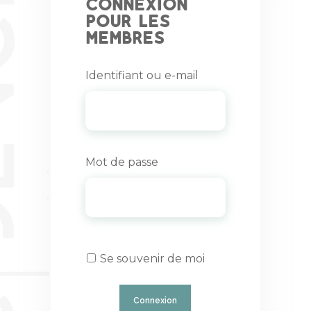
Connexion
pour les
membres
Identifiant ou e-mail
Mot de passe
Se souvenir de moi