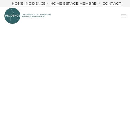
HOME INCIDENCE
HOME ESPACE MEMBRE
CONTACT