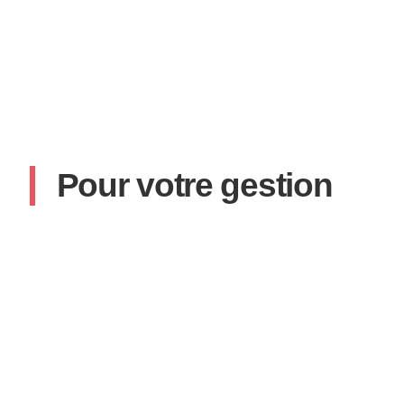
Pour votre gestion