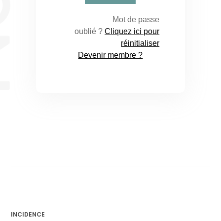
Mot de passe
oublié ?
Cliquez ici pour
réinitialiser
Devenir membre ?
INCIDENCE