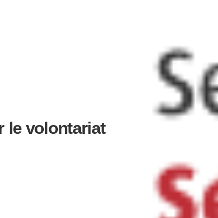
 le volontariat
ENTAIRE