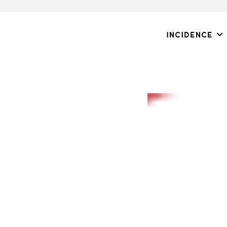
Incidence