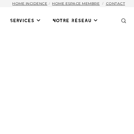
HOME INCIDENCE
HOME ESPACE MEMBRE
CONTACT
Services
Notre Réseau