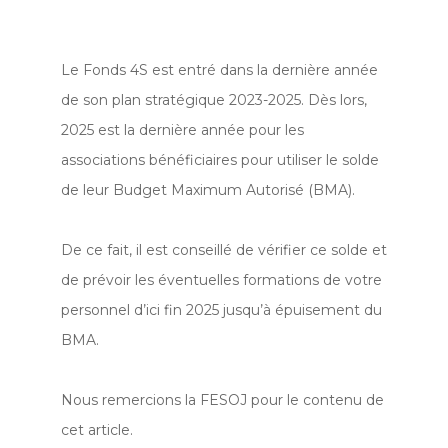
Le Fonds 4S est entré dans la dernière année
de son plan stratégique 2023-2025. Dès lors,
2025 est la dernière année pour les
associations bénéficiaires pour utiliser le solde
de leur Budget Maximum Autorisé (BMA).
De ce fait, il est conseillé de vérifier ce solde et
de prévoir les éventuelles formations de votre
personnel d’ici fin 2025 jusqu’à épuisement du
BMA.
Nous remercions la FESOJ pour le contenu de
cet article.