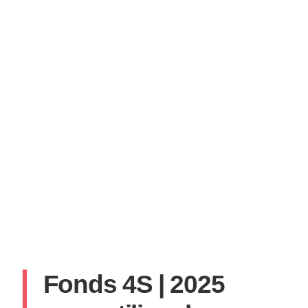
Fonds 4S | 2025