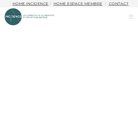
HOME INCIDENCE
HOME ESPACE MEMBRE
CONTACT