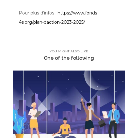
Pour plus d’infos :
https://www.fonds-
4s.org/plan-daction-2023-2025/
YOU MIGHT ALSO LIKE
One of the following