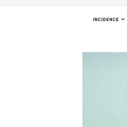
Incidence