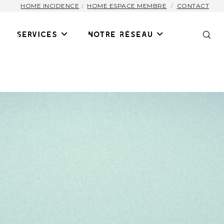
HOME INCIDENCE
HOME ESPACE MEMBRE
CONTACT
Services
Notre Réseau