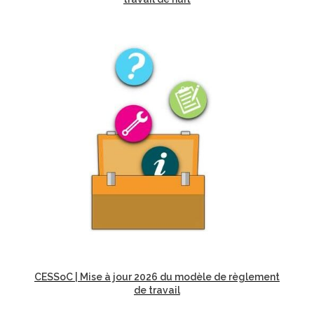
CESSoC | Mise à jour 2026 du modèle de règlement
de travail