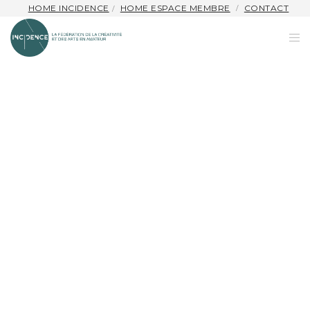
HOME INCIDENCE
HOME ESPACE MEMBRE
CONTACT