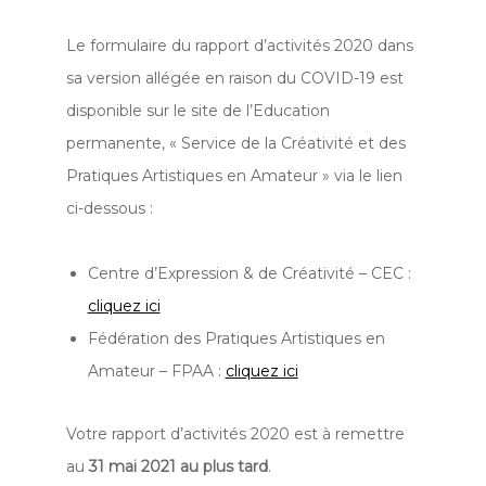
Le formulaire du rapport d’activités 2020 dans
sa version allégée en raison du COVID-19 est
disponible sur le site de l’Education
permanente, « Service de la Créativité et des
Pratiques Artistiques en Amateur » via le lien
ci-dessous :
Centre d’Expression & de Créativité – CEC :
cliquez ici
Fédération des Pratiques Artistiques en
Amateur – FPAA :
cliquez ici
Votre rapport d’activités 2020 est à remettre
au
31 mai 2021 au plus tard
.