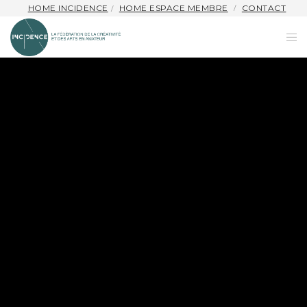
HOME INCIDENCE
HOME ESPACE MEMBRE
CONTACT