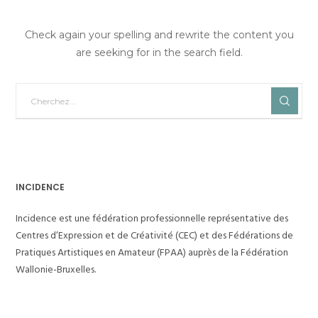
Check again your spelling and rewrite the content you
are seeking for in the search field.
INCIDENCE
Incidence est une fédération professionnelle représentative des
Centres d’Expression et de Créativité (CEC) et des Fédérations de
Pratiques Artistiques en Amateur (FPAA) auprès de la Fédération
Wallonie-Bruxelles.