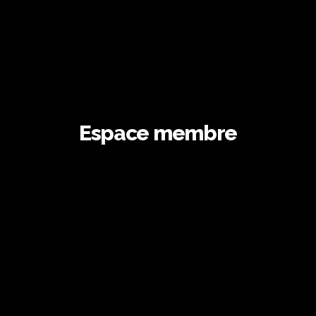
Espace membre