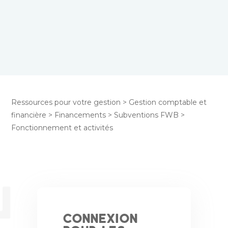
Ressources pour votre gestion
>
Gestion comptable et
financière
>
Financements
>
Subventions FWB
>
Fonctionnement et activités
Connexion