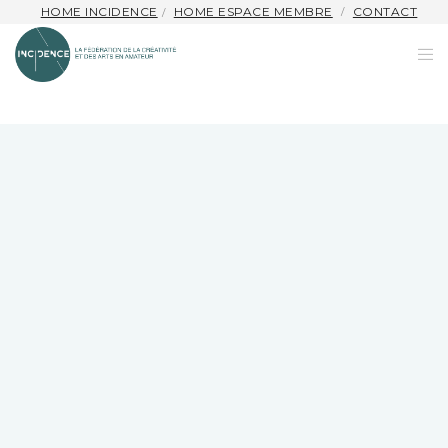
HOME INCIDENCE
HOME ESPACE MEMBRE
CONTACT