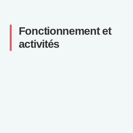
Fonctionnement et
activités