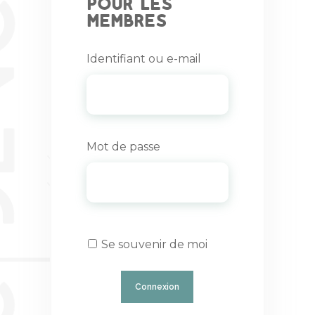
pour les
membres
Identifiant ou e-mail
Mot de passe
Se souvenir de moi