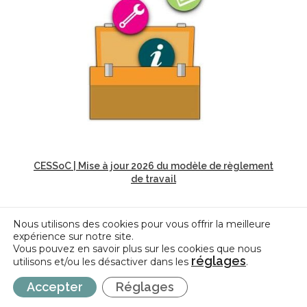
CESSoC | Mise à jour 2026 du modèle de règlement
de travail
Nous utilisons des cookies pour vous offrir la meilleure
expérience sur notre site.
Vous pouvez en savoir plus sur les cookies que nous
réglages
utilisons et/ou les désactiver dans les
.
Accepter
Réglages