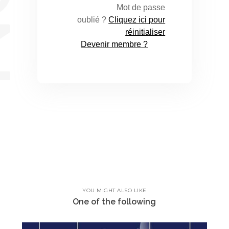
Mot de passe
oublié ?
Cliquez ici pour
réinitialiser
Devenir membre ?
YOU MIGHT ALSO LIKE
One of the following