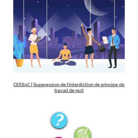
CESSoC | Suppression de l’interdiction de principe de
travail de nuit