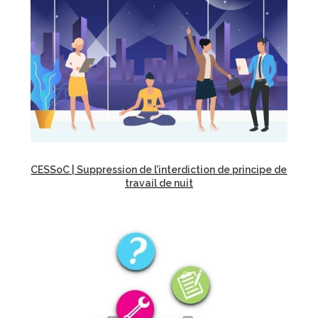
CESSoC | Suppression de l’interdiction de principe de
travail de nuit