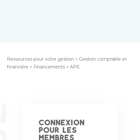
Ressources pour votre gestion
>
Gestion comptable et
financière
>
Financements
>
APE
Connexion
pour les
membres