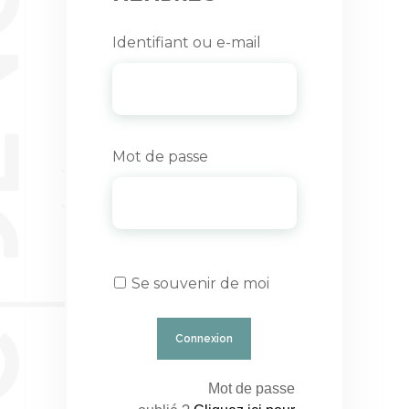
Identifiant ou e-mail
Mot de passe
Se souvenir de moi
Mot de passe