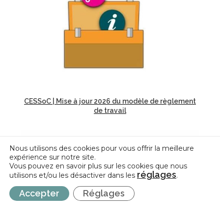
CESSoC | Mise à jour 2026 du modèle de règlement
de travail
Nous utilisons des cookies pour vous offrir la meilleure
expérience sur notre site.
Vous pouvez en savoir plus sur les cookies que nous
réglages
utilisons et/ou les désactiver dans les
.
Accepter
Réglages