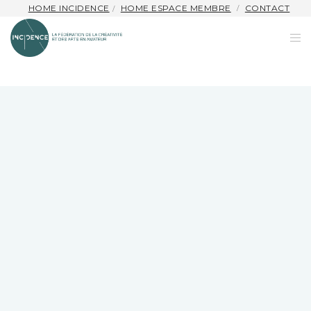
HOME INCIDENCE
HOME ESPACE MEMBRE
CONTACT