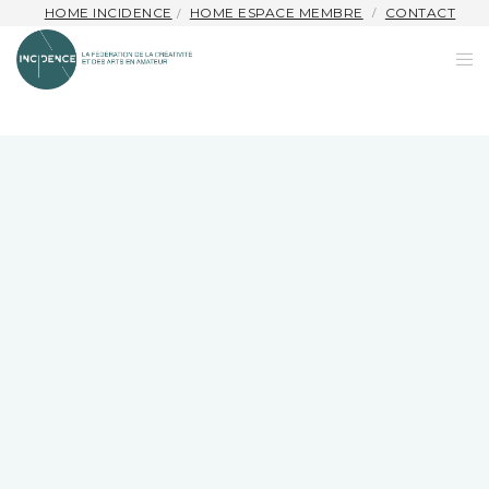
HOME INCIDENCE
HOME ESPACE MEMBRE
CONTACT