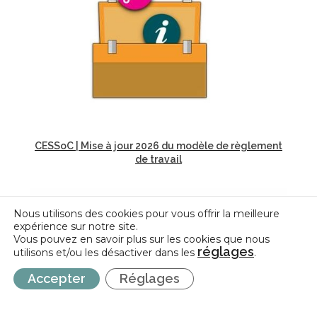
CESSoC | Mise à jour 2026 du modèle de règlement
de travail
Nous utilisons des cookies pour vous offrir la meilleure
expérience sur notre site.
Vous pouvez en savoir plus sur les cookies que nous
réglages
utilisons et/ou les désactiver dans les
.
Accepter
Réglages