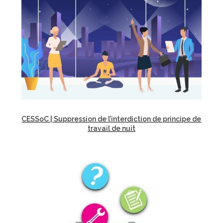
CESSoC | Suppression de l’interdiction de principe de
travail de nuit