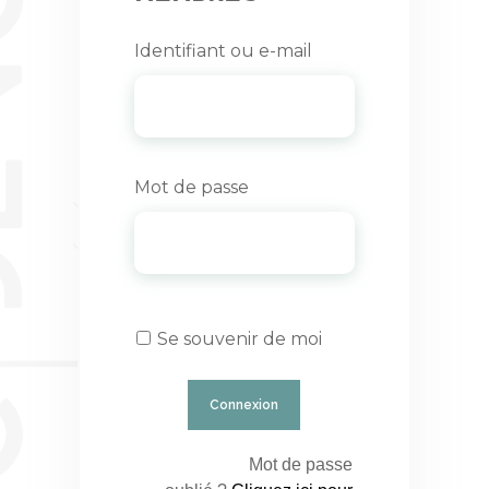
Identifiant ou e-mail
Mot de passe
Se souvenir de moi
Mot de passe