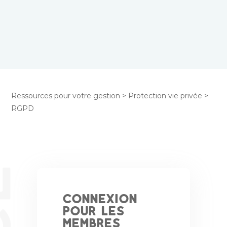
Ressources pour votre gestion
>
Protection vie privée
>
RGPD
Connexion
pour les
membres