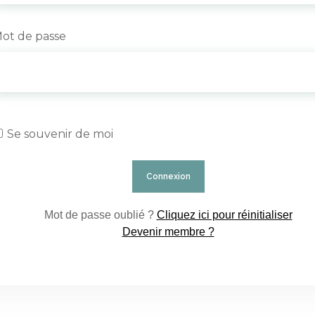
ot de passe
Se souvenir de moi
Mot de passe oublié ?
Cliquez ici pour réinitialiser
Devenir membre ?