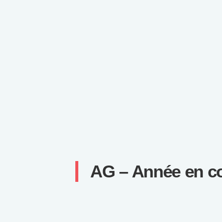
AG – Année en c