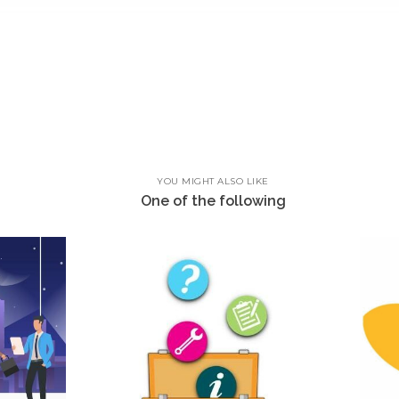
YOU MIGHT ALSO LIKE
One of the following