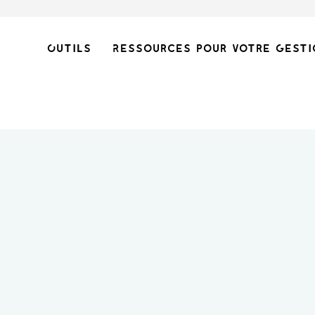
Outils
Ressources pour votre gesti