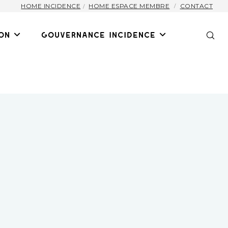
HOME INCIDENCE
HOME ESPACE MEMBRE
CONTACT
on
Gouvernance Incidence