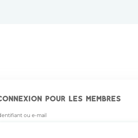
Connexion pour les membres
dentifiant ou e-mail