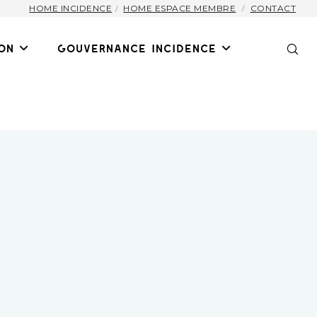
HOME INCIDENCE
HOME ESPACE MEMBRE
CONTACT
on
Gouvernance Incidence