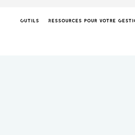
Outils
Ressources pour votre gesti