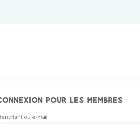
Connexion pour les membres
dentifiant ou e-mail