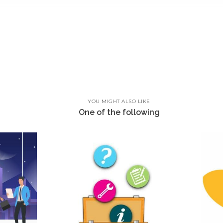
YOU MIGHT ALSO LIKE
One of the following