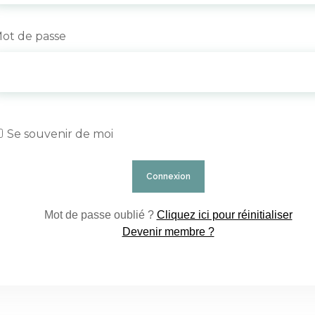
ot de passe
Se souvenir de moi
Mot de passe oublié ?
Cliquez ici pour réinitialiser
Devenir membre ?