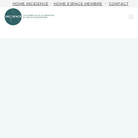
HOME INCIDENCE
HOME ESPACE MEMBRE
CONTACT