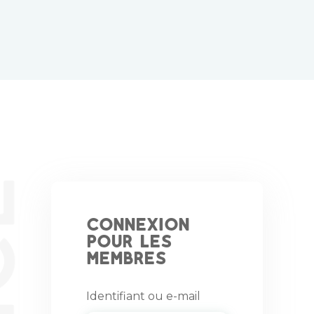
Connexion
pour les
membres
Identifiant ou e-mail