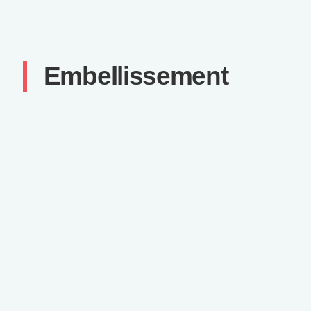
Embellissement