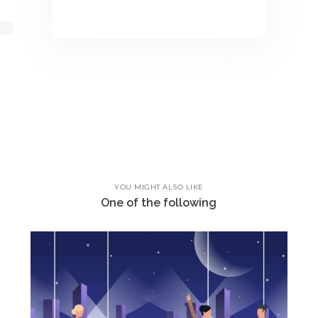
YOU MIGHT ALSO LIKE
One of the following