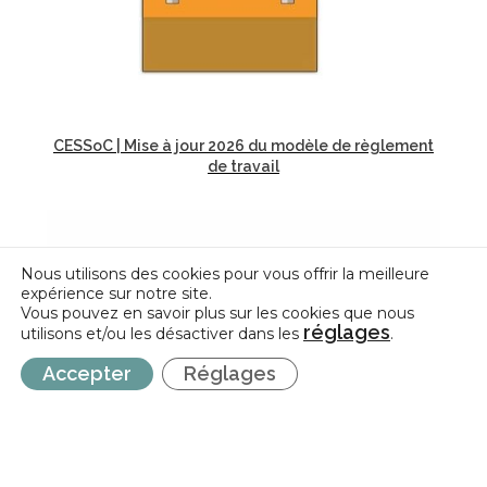
CESSoC | Mise à jour 2026 du modèle de règlement
de travail
Nous utilisons des cookies pour vous offrir la meilleure
expérience sur notre site.
Vous pouvez en savoir plus sur les cookies que nous
réglages
utilisons et/ou les désactiver dans les
.
Accepter
Réglages