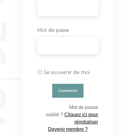
Mot de passe
Se souvenir de moi
Mot de passe
oublié ?
Cliquez ici pour
réinitialiser
Devenir membre ?