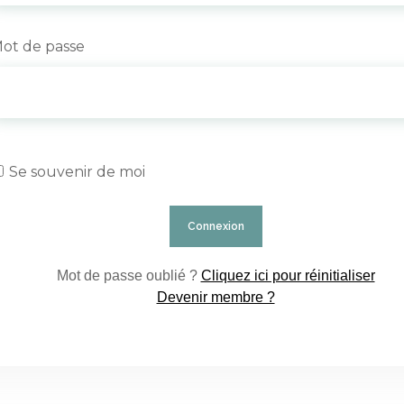
ot de passe
Se souvenir de moi
Mot de passe oublié ?
Cliquez ici pour réinitialiser
Devenir membre ?