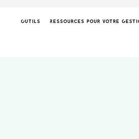
Outils
Ressources pour votre gesti