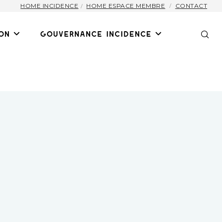
HOME INCIDENCE
HOME ESPACE MEMBRE
CONTACT
on
Gouvernance Incidence