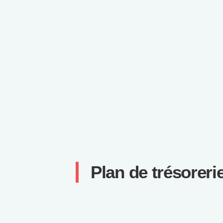
Plan de trésoreri