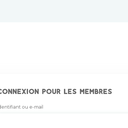
Connexion pour les membres
dentifiant ou e-mail