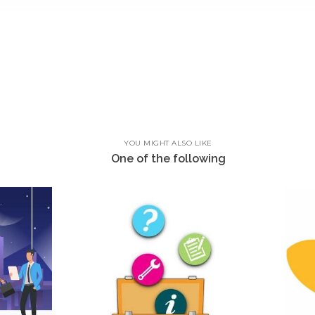
YOU MIGHT ALSO LIKE
One of the following