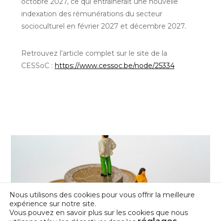
octobre 2027, ce qui entraînerait une nouvelle
indexation des rémunérations du secteur
socioculturel en février 2027 et décembre 2027.
Retrouvez l’article complet sur le site de la
CESSoC :
https://www.cessoc.be/node/25334
Nous utilisons des cookies pour vous offrir la meilleure
expérience sur notre site.
Vous pouvez en savoir plus sur les cookies que nous