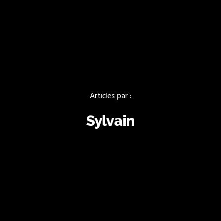
Articles par :
Sylvain