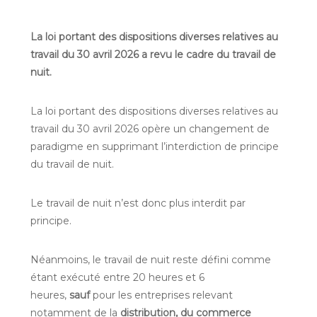
La loi portant des dispositions diverses relatives au
travail du 30 avril 2026 a revu le cadre du travail de
nuit.
La loi portant des dispositions diverses relatives au
travail du 30 avril 2026 opère un changement de
paradigme en supprimant l’interdiction de principe
du travail de nuit.
Le travail de nuit n’est donc plus interdit par
principe.
Néanmoins, le travail de nuit reste défini comme
étant exécuté entre 20 heures et 6
heures,
sauf
pour les entreprises relevant
notamment de la
distribution, du commerce