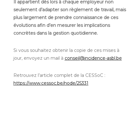
Il appartient dès lors à chaque employeur non
seulement d’adapter son règlement de travail, mais
plus largement de prendre connaissance de ces
évolutions afin d’en mesurer les implications
concrètes dans la gestion quotidienne.
Si vous souhaitez obtenir la copie de ces mises à
jour, envoyez un mail à
conseil@incidence-asbl.be
Retrouvez l’article complet de la CESSoC :
https://www.cessoc.be/node/25331