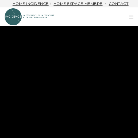
HOME INCIDENCE
HOME ESPACE MEMBRE
CONTACT