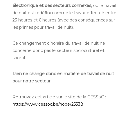
électronique et des secteurs connexes
, où le travail
de nuit est redéfini comme le travail effectué entre
23 heures et 6 heures (avec des conséquences sur
les primes pour travail de nuit).
Ce changement d’horaire du travail de nuit ne
concerne donc pas le secteur socioculturel et
sportif.
Rien ne change donc en matière de travail de nuit
pour notre secteur.
Retrouvez cet article sur le site de la CESSoC :
https://www.cessoc.be/node/25338