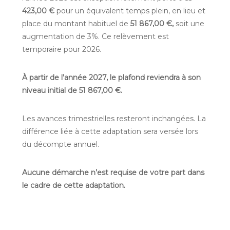
423,00 €
pour un équivalent temps plein, en lieu et
place du montant habituel de
51 867,00 €,
soit une
augmentation de 3%. Ce relèvement est
temporaire pour 2026.
À partir de l’année 2027, le plafond reviendra à son
niveau initial de 51 867,00 €.
Les avances trimestrielles resteront inchangées. La
différence liée à cette adaptation sera versée lors
du décompte annuel.
Aucune démarche n’est requise de votre part dans
le cadre de cette adaptation.