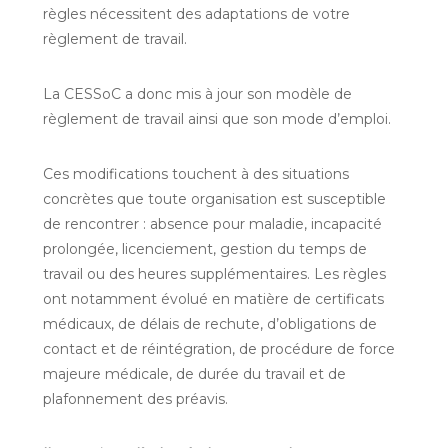
règles nécessitent des adaptations de votre
règlement de travail.
La CESSoC a donc mis à jour son modèle de
règlement de travail ainsi que son mode d’emploi.
Ces modifications touchent à des situations
concrètes que toute organisation est susceptible
de rencontrer : absence pour maladie, incapacité
prolongée, licenciement, gestion du temps de
travail ou des heures supplémentaires. Les règles
ont notamment évolué en matière de certificats
médicaux, de délais de rechute, d’obligations de
contact et de réintégration, de procédure de force
majeure médicale, de durée du travail et de
plafonnement des préavis.